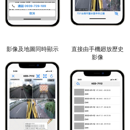
影像及地圖同時顯示
直接由手機廻放歷史
影像