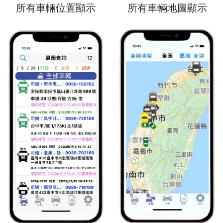
所有車輛位置顯示
所有車輛地圖顯示